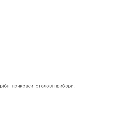
срібні прикраси, столові прибори,