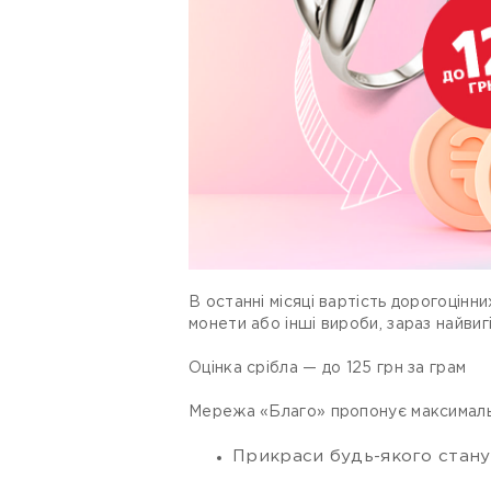
В останні місяці вартість дорогоцінни
монети або інші вироби, зараз найвиг
Оцінка срібла — до 125 грн за грам
Мережа «Благо» пропонує максимально
Прикраси будь-якого стану