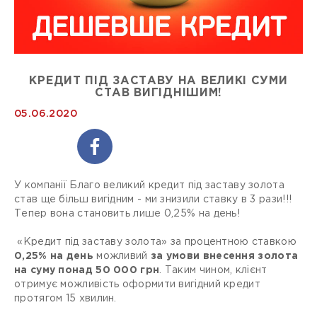
КРЕДИТ ПІД ЗАСТАВУ НА ВЕЛИКІ СУМИ
СТАВ ВИГІДНІШИМ!
05.06.2020
У компанії Благо великий кредит під заставу золота
став ще більш вигідним - ми знизили ставку в 3 рази!!!
Тепер вона становить лише 0,25% на день!
«Кредит під заставу золота» за процентною ставкою
0,25% на день
можливий
за умови внесення золота
на суму понад 50 000 грн
. Таким чином, клієнт
отримує можливість оформити вигідний кредит
протягом 15 хвилин.