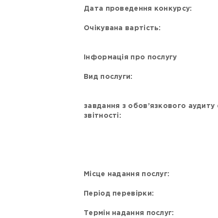
Дата проведення конкурсу:
Очікувана вартість:
Інформація про послугу
Вид послуги:
завдання з обов’язкового аудиту
звітності:
Місце надання послуг:
Період перевірки:
Термін надання послуг: