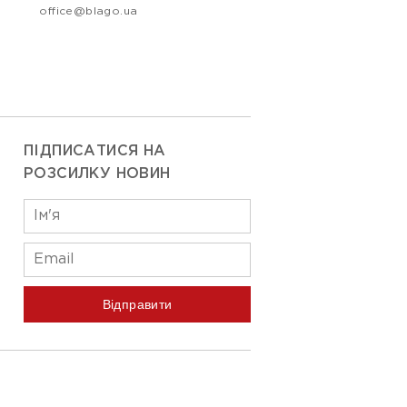
office@blago.ua
ПІДПИСАТИСЯ НА
РОЗСИЛКУ НОВИН
Відправити