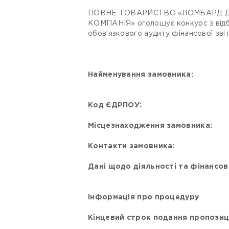
ПОВНЕ ТОВАРИСТВО «ЛОМБАРД Д
КОМПАНІЯ» оголошує конкурс з відбор
обов’язкового аудиту фінансової звіт
Найменування замовника:
Код ЄДРПОУ:
Місцезнаходження замовника:
Контакти замовника:
Дані щодо діяльності та фінансов
Інформація про процедуру
Кінцевий строк подання пропозиц