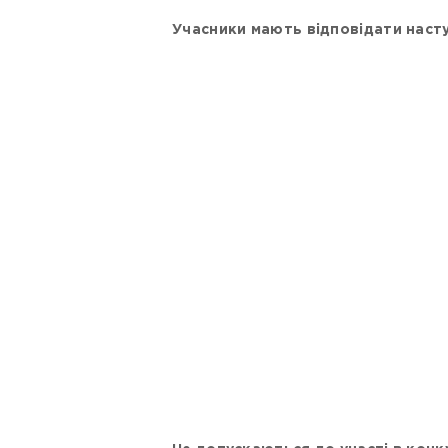
Учасники мають відповідати наст