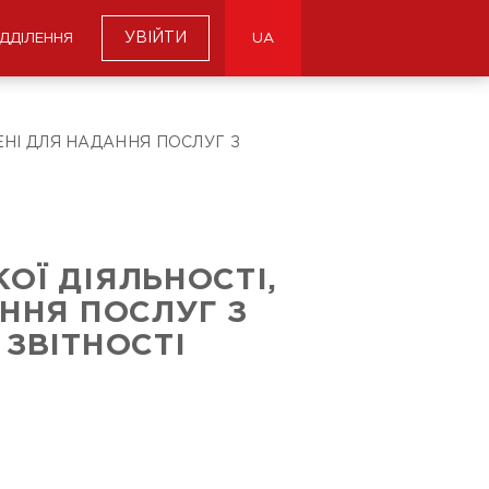
УВІЙТИ
ІДДІЛЕННЯ
UA
ЕНІ ДЛЯ НАДАННЯ ПОСЛУГ З
ОЇ ДІЯЛЬНОСТІ,
ННЯ ПОСЛУГ З
ЗВІТНОСТІ