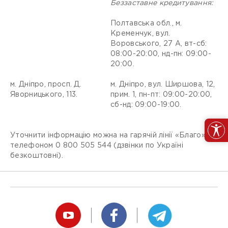
Беззаставне кредитування:
Полтавська обл., м.
Кременчук, вул.
Воровського, 27 А, вт-сб:
08:00-20:00, нд-пн: 09:00-
20:00.
м. Дніпро, просп. Д.
м. Дніпро, вул. Ширшова, 12,
Яворницького, 113.
прим. 1, пн-пт: 09:00-20:00,
сб-нд: 09:00-19:00.
Уточнити інформацію можна на гарячій лінії «Благо» за
телефоном 0 800 505 544 (дзвінки по Україні
безкоштовні).