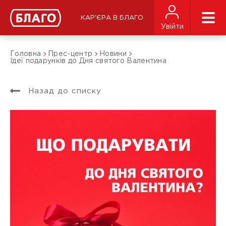
КАР'ЄРА В БЛАГО
Увійти
Головна
Прес-центр
Новини
Ідеї подарунків до Дня святого Валентина
Назад до списку