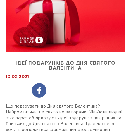
ІДЕЇ ПОДАРУНКІВ ДО ДНЯ СВЯТОГО
ВАЛЕНТИНА
10.02.2021
Що подарувати до Дня святого Валентина?
Найромантичніше свято не за горами. Мільйони людей
вже зараз обмірковують ідеї подарунків для рідних та
близьких до Дня святого Валентина. І далеко не всі
хочуть обмежитися формальним «подарунковим