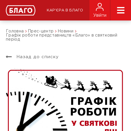
КАР'ЄРА В БЛАГО
Увійти
Головна
Прес-центр
Новини
Графік роботи представництв «Благо» в святковий
період
Назад до списку