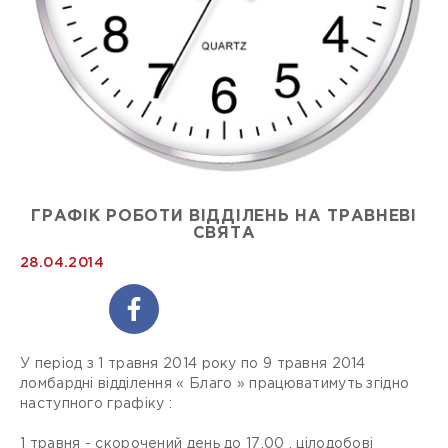
ГРАФІК РОБОТИ ВІДДІЛЕНЬ НА ТРАВНЕВІ
СВЯТА
28.04.2014
У період з 1 травня 2014 року по 9 травня 2014
ломбардні відділення « Благо » працюватимуть згідно
наступного графіку :
1 травня - скорочений день до 17.00 , цілодобові