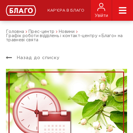
КАР'ЄРА В БЛАГО
Увійти
Головна
Прес-центр
Новини
Графік роботи відділень і контакт-центру «Благо» на
травневі свята
Назад до списку