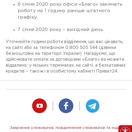
6 січня 2020 року офіси «Благо» закінчать
роботу на 1 годину раніше штатного
графіку.
7 січня 2020 року – вихідний день.
Уточнюйте години роботи відділення, що вас цікавить,
на сайті або за телефоном 0 800 505 544 (дзвінки
безкоштовні на території України). Нагадуємо, що
здійснювати оплати за договорами «Благо» ви можете
віддалено: у міських терміналах, на сайті, а беззатавних
кредитів – також і в особистому кабінеті Приват24.
Звернення споживачів, повідомлення споживачів та інших