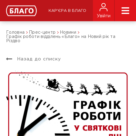
КАР'ЄРА В БЛАГО
Увійти
Головна
Прес-центр
Новини
Графік роботи відділень «Благо» на Новий рік та
Різдво
Назад до списку