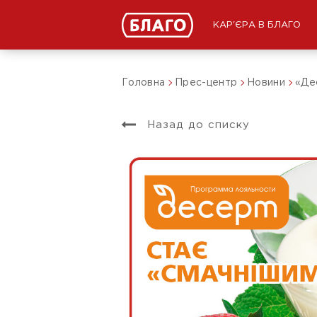
КАР'ЄРА В БЛАГО
Головна
Прес-центр
Новини
«Де
Назад до списку