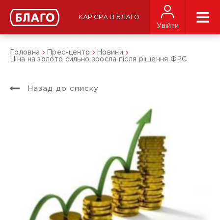
КАР'ЄРА В БЛАГО
Увійти
Головна
Прес-центр
Новини
Ціна на золото сильно зросла після рішення ФРС
Назад до списку