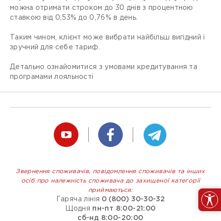
можна отримати строком до 30 днів з процентною
ставкою від 0,53% до 0,76% в день.
Таким чином, клієнт може вибрати найбільш вигідний і
зручний для себе тариф.
Детально ознайомитися з умовами кредитування та
програмами лояльності
Звернення споживачів, повідомлення споживачів та інших
осіб про належність споживача до захищеної категорії
приймаються:
Гаряча лінія
0 (800) 30-30-32
Щодня
пн-пт 8:00-21:00
сб-нд 8:00-20:00