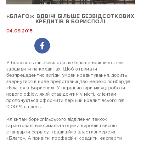
«БЛАГО»: ВДВІЧІ БІЛЬШЕ БЕЗВІДСОТКОВИХ
КРЕДИТІВ В БОРИСПОЛІ
04.09.2015
У боріспольчан з'явилося ще більше можливостей
заощадити на кредитах. Щоб отримати
безпрецедентно вигідні умови кредитування, досить
звернутися в нове представництво мережі ломбардів
«Благо» в Борисполі. У перші чотири місяці роботи
нового офісу, який став другим у місті, клієнтам
пропонується оформити перший кредит всього під
0,001% на день.
Клієнтам бориспільського відділення також
гарантовані максимальна оцінка виробів і високі
стандарти сервісу, традиційно властиві мережі
«Благо». А привітні професійні кредитні експерти