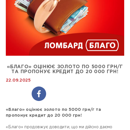
«БЛАГО» ОЦІНЮЄ ЗОЛОТО ПО 5000 ГРН/Г
ТА ПРОПОНУЄ КРЕДИТ ДО 20 000 ГРН!
22.09.2025
«Благо» оцінює золото по 5000 грн/г та
пропонує кредит до 20 000 грн!
«Благо» продовжує доводити, що ми дійсно даємо