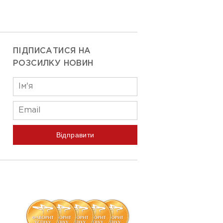
ПІДПИСАТИСЯ НА
РОЗСИЛКУ НОВИН
Відправити