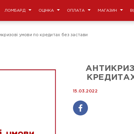
ЛОМБАРД
ОЦІНКА
ОПЛАТА
МАГАЗИН
В
икризові умови по кредитах без застави
АНТИКРИЗ
КРЕДИТАХ
15.03.2022