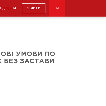
УВІЙТИ
ІДДІЛЕННЯ
UA
ОВІ УМОВИ ПО
 БЕЗ ЗАСТАВИ