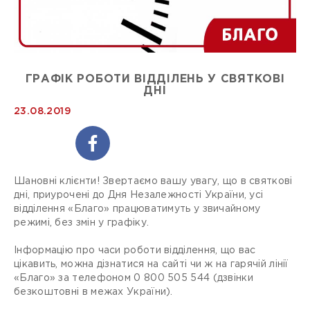
ГРАФІК РОБОТИ ВІДДІЛЕНЬ У СВЯТКОВІ
ДНІ
23.08.2019
Шановні клієнти! Звертаємо вашу увагу, що в святкові
дні, приурочені до Дня Незалежності України, усі
відділення «Благо» працюватимуть у звичайному
режимі, без змін у графіку.
Інформацію про часи роботи відділення, що вас
цікавить, можна дізнатися на сайті чи ж на гарячій лінії
«Благо» за телефоном 0 800 505 544 (дзвінки
безкоштовні в межах України).