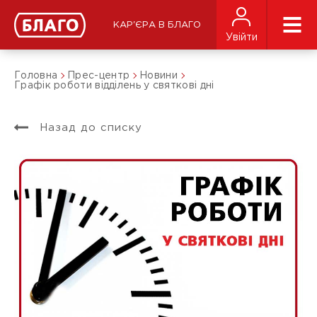
КАР'ЄРА В БЛАГО
Увійти
Головна
Прес-центр
Новини
Графік роботи відділень у святкові дні
Назад до списку