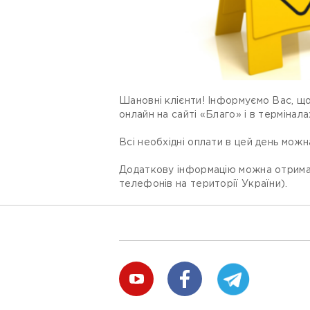
Шановні клієнти! Інформуємо Вас, що
онлайн на сайті «Благо» і в терміна
Всі необхідні оплати в цей день можн
Додаткову інформацію можна отримат
телефонів на території України).