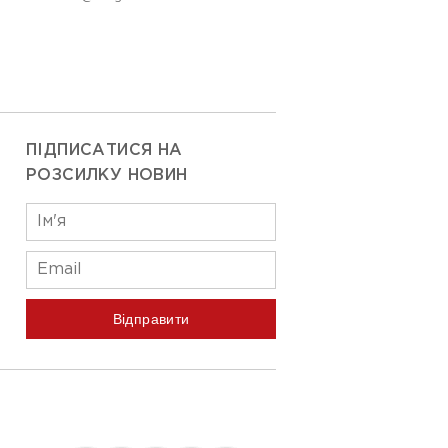
ПІДПИСАТИСЯ НА
РОЗСИЛКУ НОВИН
Відправити