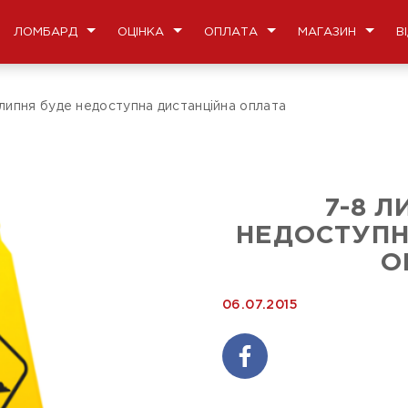
ЛОМБАРД
ОЦІНКА
ОПЛАТА
МАГАЗИН
В
 липня буде недоступна дистанційна оплата
7-8 Л
НЕДОСТУПН
О
06.07.2015