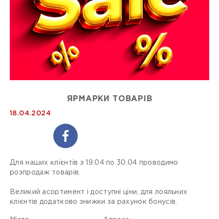
ЯРМАРКИ ТОВАРІВ
18.04.2024
Для наших клієнтів з 19.04 по 30.04 проводимо
розпродаж товарів.
Великий асортимент і доступні ціни, для лояльних
клієнтів додатково знижки за рахунок бонусів.