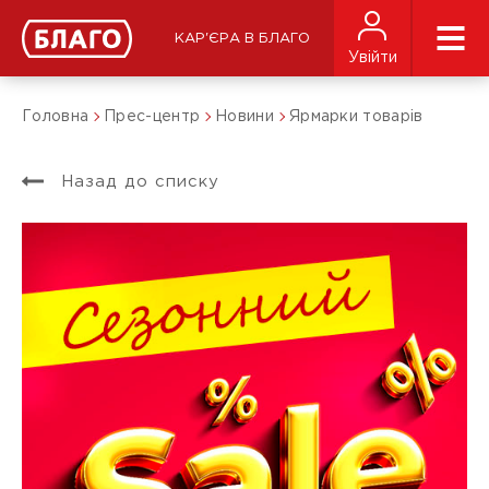
КАР'ЄРА В БЛАГО
Увійти
Головна
Прес-центр
Новини
Ярмарки товарів
Назад до списку