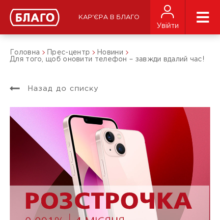
КАР'ЄРА В БЛАГО
Увійти
Головна
Прес-центр
Новини
Для того, щоб оновити телефон – завжди вдалий час!
Назад до списку