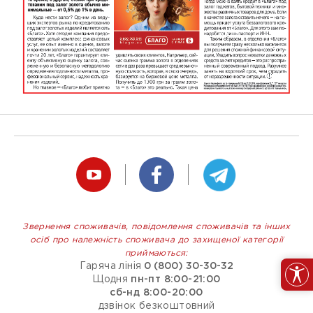
Звернення споживачів, повідомлення споживачів та інших
осіб про належність споживача до захищеної категорії
приймаються:
Гаряча лінія
0 (800) 30-30-32
Щодня
пн-пт 8:00-21:00
сб-нд 8:00-20:00
дзвінок безкоштовний