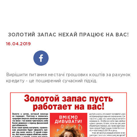
ЗОЛОТИЙ ЗАПАС НЕХАЙ ПРАЦЮЄ НА ВАС!
16.04.2019
Вирішити питання нестачі грошових коштів за рахунок
кредиту - це поширений сучасний підхід.