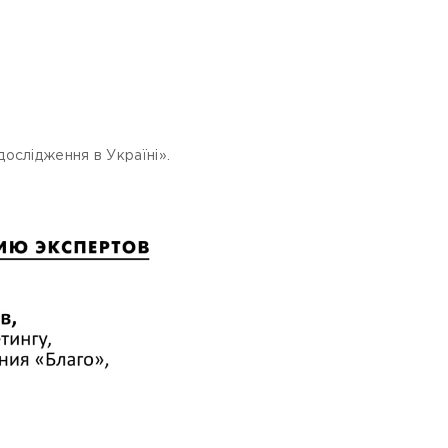
ослідження в Україні».