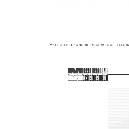
Експертна колонка директора з марке