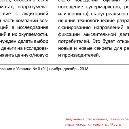
Звернення споживачів, повідомле
споживачів та інших осіб про