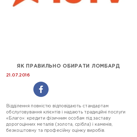
ЯК ПРАВИЛЬНО ОБИРАТИ ЛОМБАРД
21.07.2016
Відділення повністю відповідають стандартам
обслуговування клієнтів і надають традиційні послуги
«Благо»: кредити фізичним особам під заставу
дорогоцінних металів (золота, срібла) і каменів,
безкоштовну та професійну оцінку виробів.