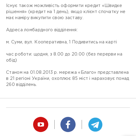
Існує також можливість оформити кредит «Швидке
рішення» (кредит на 1 день), якщо клієнт спочатку не
має наміру викупити свою заставу.
Адреса ломбардного відділення:
м. Суми, вул. Кооперативна, 1 Подивитись на карті
час роботи: щодня, з 8.00 до 20.00 (без перерви на
обід)
Станом на 01.08.2013 р. мережа «Благо» представлена
​​в 21 регіоні України, охоплює 85 міст і нараховує понад
260 відділень.