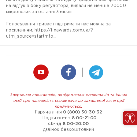
на відгук з боку регулятора, видали не менше 20000
мікропозик за останні 3 місяці.
Голосування триває і підтримати нас можна за
посиланням: https://finawards.com.ua/?
utm_source=startmfo...
Звернення споживачів, повідомлення споживачів та інших
осіб про належність споживача до захищеної категорії
приймаються:
Гаряча лінія
0 (800) 30-30-32
Щодня
пн-пт 8:00-21:00
сб-нд 8:00-20:00
дзвінок безкоштовний