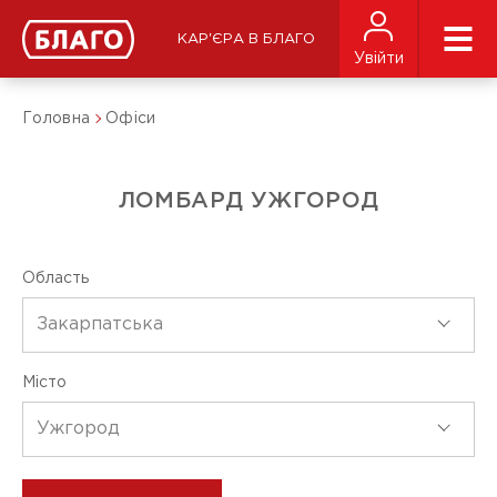
КАР'ЄРА В БЛАГО
Увійти
Головна
Офіси
ЛОМБАРД УЖГОРОД
Область
Закарпатська
Місто
Ужгород