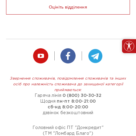
Оцініть відділення
Звернення споживачів, повідомлення споживачів та інших
осіб про належність споживача до захищеної категорії
приймаються:
Гаряча лінія
0 (800) 30-30-32
Щодня
пн-пт 8:00-21:00
сб-нд 8:00-20:00
дзвінок безкоштовний
Головний офіс ПТ "Донкредит"
(ТМ "Ломбард Благо")