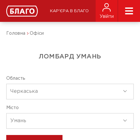
КАР'ЄРА В БЛАГО
Увійти
Головна
Офіси
ЛОМБАРД УМАНЬ
Область
Черкаська
Місто
Умань