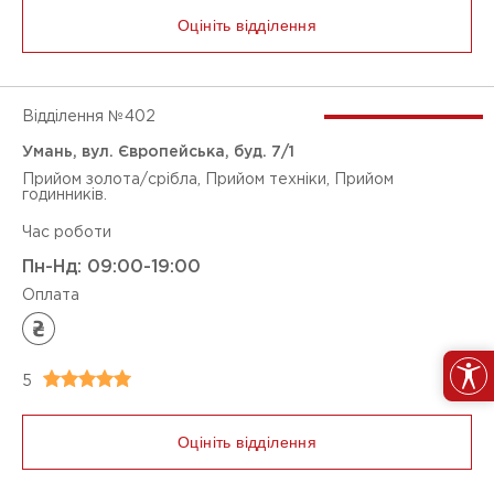
Оцініть відділення
Відділення №
402
Умань, вул. Європейська, буд. 7/1
Прийом золота/срібла, Прийом техніки, Прийом
годинників.
Час роботи
Пн-Нд: 09:00-19:00
Оплата
5
Оцініть відділення