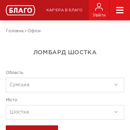
КАР'ЄРА В БЛАГО
Увійти
Головна
Офіси
ЛОМБАРД ШОСТКА
Область
Сумська
Місто
Шостка