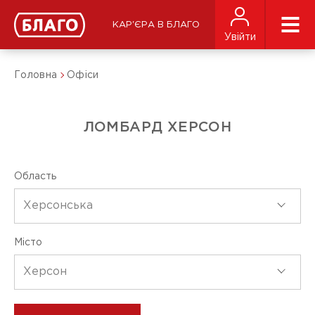
КАР'ЄРА В БЛАГО
Увійти
Головна
Офіси
ЛОМБАРД ХЕРСОН
Область
Херсонська
Місто
Херсон