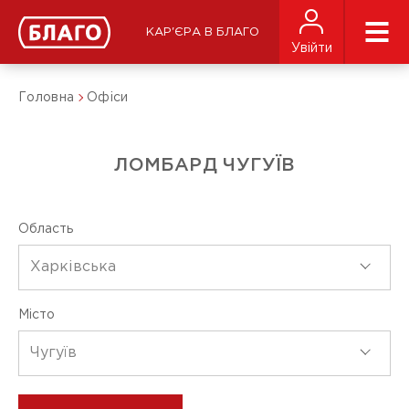
КАР'ЄРА В БЛАГО
Увійти
Головна
Офіси
ЛОМБАРД ЧУГУЇВ
Область
Харківська
Місто
Чугуїв